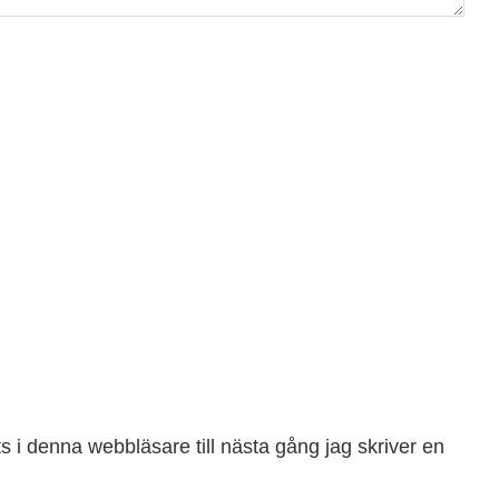
 i denna webbläsare till nästa gång jag skriver en