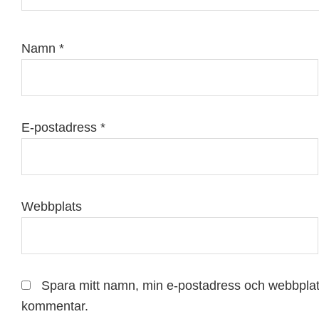
Namn
*
E-postadress
*
Webbplats
Spara mitt namn, min e-postadress och webbplats
kommentar.