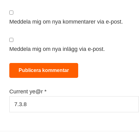
Meddela mig om nya kommentarer via e-post.
Meddela mig om nya inlägg via e-post.
Current ye@r
*