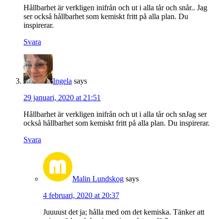
Hållbarhet är verkligen inifrån och ut i alla tår och snår.. Jag
ser också hållbarhet som kemiskt fritt på alla plan. Du
inspirerar.
Svara
Ingela
says
29 januari, 2020 at 21:51
Hållbarhet är verkligen inifrån och ut i alla tår och snJag ser
också hållbarhet som kemiskt fritt på alla plan. Du inspirerar.
Svara
Malin Lundskog
says
4 februari, 2020 at 20:37
Juuuust det ja; hålla med om det kemiska. Tänker att