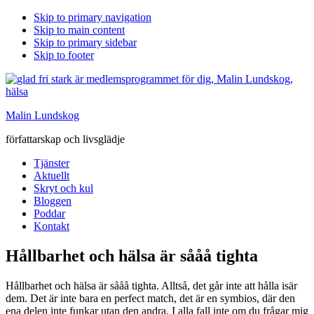
Skip to primary navigation
Skip to main content
Skip to primary sidebar
Skip to footer
Malin Lundskog
författarskap och livsglädje
Tjänster
Aktuellt
Skryt och kul
Bloggen
Poddar
Kontakt
Hållbarhet och hälsa är sååå tighta
Hållbarhet och hälsa är sååå tighta. Alltså, det går inte att hålla isär
dem. Det är inte bara en perfect match, det är en symbios, där den
ena delen inte funkar utan den andra. I alla fall inte om du frågar mig