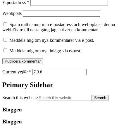
E-postadress
*
Webbplats
Spara mitt namn, min e-postadress och webbplats i denna
webbläsare till nästa gång jag skriver en kommentar.
Meddela mig om nya kommentarer via e-post.
Meddela mig om nya inlägg via e-post.
Current ye@r
*
Primary Sidebar
Search this website
Bloggen
Bloggen