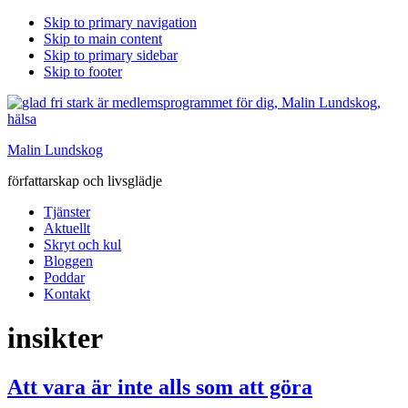
Skip to primary navigation
Skip to main content
Skip to primary sidebar
Skip to footer
Malin Lundskog
författarskap och livsglädje
Tjänster
Aktuellt
Skryt och kul
Bloggen
Poddar
Kontakt
insikter
Att vara är inte alls som att göra