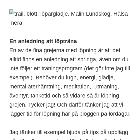
En anledning att löpträna
En av de fina grejerna med löpning är att det
alltid finns en anledning att springa, även om du
inte följer ett träningsprogram (det gör inte jag till
exempel). Behöver du lugn, energi, glädje,
mental återhämtning, meditation, utmaning,
äventyr, tanketid och så vidare så är löpning
grejen. Tycker jag! Och därför tänker jag att vi
lägger tid för löpning här på bloggen på lördagar.
Jag tänker till exempel bjuda på tips på upplägg