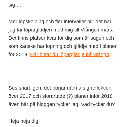
sig …
Mer löpskolning och fler intervaller blir det när
jag tar löparglädjen med mig till Vrångö i mars.
Det finns platser kvar för dig som är sugen och
som kanske har löpning och glädje med i planen
för 2018.
Här hittar du löparglädje på Vrångö
Ses snart igen, det börjar närma sig reflektion
över 2017 och storartade (?) planer inför 2018
även här på bloggen tycker jag. Vad tycker du?
Heja heja dig!