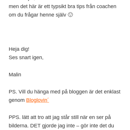
men det här är ett typsikt bra tips från coachen
om du frågar henne själv 🙂
Heja dig!
Ses snart igen,
Malin
PS. Vill du hänga med på bloggen är det enklast
genom
Bloglovin´
PPS. lätt att tro att jag står still när en ser på
bilderna. DET gjorde jag inte – gör inte det du