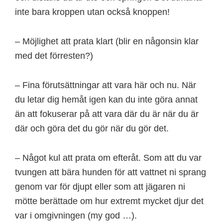
inte bara kroppen utan också knoppen!
– Möjlighet att prata klart (blir en någonsin klar
med det förresten?)
– Fina förutsättningar att vara här och nu. När
du letar dig hemåt igen kan du inte göra annat
än att fokuserar på att vara där du är när du är
där och göra det du gör när du gör det.
– Något kul att prata om efteråt. Som att du var
tvungen att bära hunden för att vattnet ni sprang
genom var för djupt eller som att jägaren ni
mötte berättade om hur extremt mycket djur det
var i omgivningen (my god …).