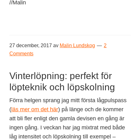
//Malin
27 december, 2017
av
Malin Lundskog
2
Comments
Vinterlöpning: perfekt för
löpteknik och löpskolning
Förra helgen sprang jag mitt första lågpulspass
(
läs mer om det här
) på länge och de kommer
att bli fler enligt den gamla devisen en gång är
ingen gång. I veckan har jag mixtrat med både
låg intensitet och löpskolning till exempel –