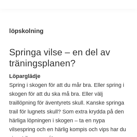
löpskolning
Springa vilse – en del av
träningsplanen?
Löparglädje
Spring i skogen för att du mår bra. Eller spring i
skogen för att du ska må bra. Eller välj
traillöpning för äventyrets skull. Kanske springa
trail för lugnets skull? Som extra krydda på den
härliga löpningen i skogen – ta en nypa
vilsespring och en härlig kompis och vips har du