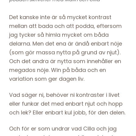
Det kanske inte är så mycket kontrast
mellan att bada och att podda, eftersom
jag tycker så himla mycket om båda
delarna. Men det ena är ändå enbart nöje
(som gör massa nytta på grund av njut).
Och det andra är nytta som innehåller en
megados nöje. Win på båda och en
variation som ger dagen liv.
Vad säger ni, behöver ni kontraster i livet
eller funkar det med enbart njut och hopp
och lek? Eller enbart kul jobb, för den delen.
Och för er som undrar vad Cilla och jag