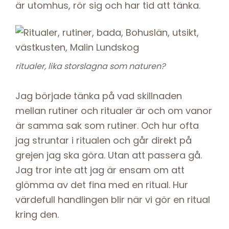
är utomhus, rör sig och har tid att tänka.
ritualer, lika storslagna som naturen?
Jag började tänka på vad skillnaden
mellan rutiner och ritualer är och om vanor
är samma sak som rutiner. Och hur ofta
jag struntar i ritualen och går direkt på
grejen jag ska göra. Utan att passera gå.
Jag tror inte att jag är ensam om att
glömma av det fina med en ritual. Hur
värdefull handlingen blir när vi gör en ritual
kring den.