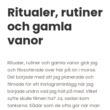
Ritualer, rutiner
och gamla
vanor
Ritualer, rutiner och gamla vanor gick jag
och filosoferade över här på ön i morse.
Det började med att jag planerade och
filmade för ett instagraminlägg när jag
började undra vad jag höll på med. Vilket
syfte skulle filmen ha? Ja, sedan kom
tankarna. Sådär som de ofta gör när man