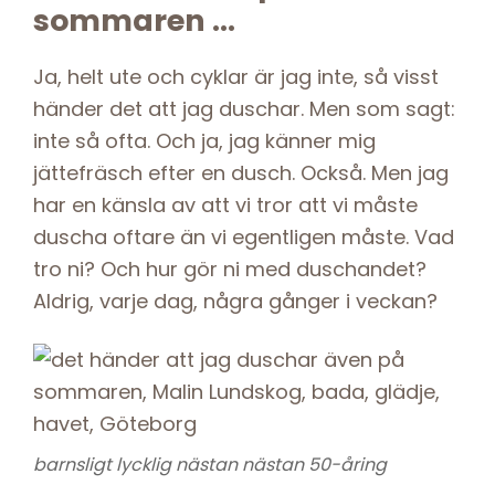
sommaren …
Ja, helt ute och cyklar är jag inte, så visst
händer det att jag duschar. Men som sagt:
inte så ofta. Och ja, jag känner mig
jättefräsch efter en dusch. Också. Men jag
har en känsla av att vi tror att vi måste
duscha oftare än vi egentligen måste. Vad
tro ni? Och hur gör ni med duschandet?
Aldrig, varje dag, några gånger i veckan?
barnsligt lycklig nästan nästan 50-åring