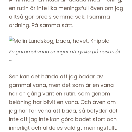
en rutin är inte lika meningsfull även om jag
alltså gör precis samma sak. I samma
ordning. På samma sätt.
En gammal vana är inget att rynka på näsan åt
…
Sen kan det hända att jag badar av
gammal vana, men det som är en vana
har en gång varit en rutin, som genom
belöning har blivit en vana. Och även om
jag har för vana att bada, så betyder det
inte att jag inte kan göra badet stort och
innerligt och alldeles väldigt meningsfullt.