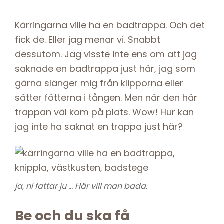
Kärringarna ville ha en badtrappa. Och det
fick de. Eller jag menar vi. Snabbt
dessutom. Jag visste inte ens om att jag
saknade en badtrappa just här, jag som
gärna slänger mig från klipporna eller
sätter fötterna i tången. Men när den här
trappan väl kom på plats. Wow! Hur kan
jag inte ha saknat en trappa just här?
ja, ni fattar ju … Här vill man bada.
Be och du ska få