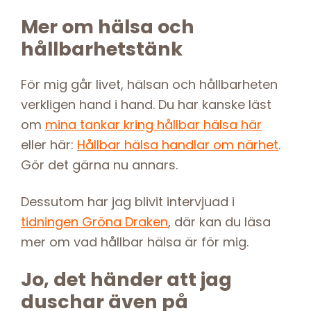
Mer om hälsa och
hållbarhetstänk
För mig går livet, hälsan och hållbarheten
verkligen hand i hand. Du har kanske läst
om
mina tankar kring hållbar hälsa här
eller här:
Hållbar hälsa handlar om närhet
.
Gör det gärna nu annars.
Dessutom har jag blivit intervjuad i
tidningen Gröna Draken
, där kan du läsa
mer om vad hållbar hälsa är för mig.
Jo, det händer att jag
duschar även på