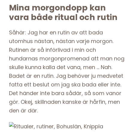
Mina morgondopp kan
vara både ritual och rutin
Såhär: Jag har en rutin av att bada
utomhus nästan, nästan varje morgon.
Rutinen är så införlivad i min och
hundarnas morgonpromenad att man nog
skulle kunna kalla det vana, men … Nah.
Badet är en rutin. Jag behöver ju medvetet
fatta ett beslut om jag ska bada eller inte.
Det händer inte bara sådär, så som vanor
gör. Okej, skillnaden kanske är hårfin, men
den är där.