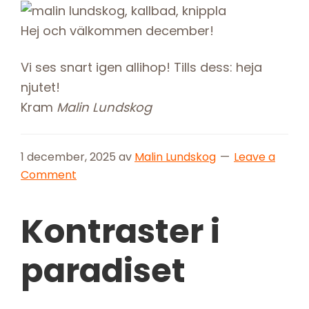
Hej och välkommen december!
Vi ses snart igen allihop! Tills dess: heja
njutet!
Kram
Malin Lundskog
1 december, 2025
av
Malin Lundskog
Leave a
Comment
Kontraster i
paradiset