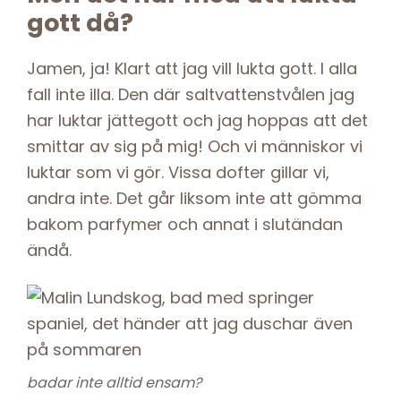
gott då?
Jamen, ja! Klart att jag vill lukta gott. I alla
fall inte illa. Den där saltvattenstvålen jag
har luktar jättegott och jag hoppas att det
smittar av sig på mig! Och vi människor vi
luktar som vi gör. Vissa dofter gillar vi,
andra inte. Det går liksom inte att gömma
bakom parfymer och annat i slutändan
ändå.
badar inte alltid ensam
?