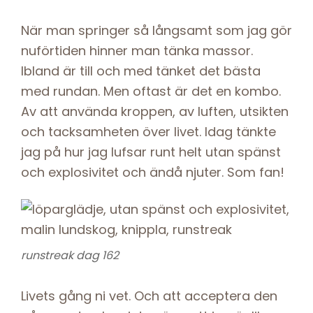
När man springer så långsamt som jag gör
nuförtiden hinner man tänka massor.
Ibland är till och med tänket det bästa
med rundan. Men oftast är det en kombo.
Av att använda kroppen, av luften, utsikten
och tacksamheten över livet. Idag tänkte
jag på hur jag lufsar runt helt utan spänst
och explosivitet och ändå njuter. Som fan!
runstreak dag 162
Livets gång ni vet. Och att acceptera den