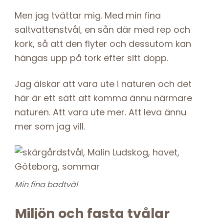
Men jag tvättar mig. Med min fina
saltvattenstvål, en sån där med rep och
kork, så att den flyter och dessutom kan
hängas upp på tork efter sitt dopp.
Jag älskar att vara ute i naturen och det
här är ett sätt att komma ännu närmare
naturen. Att vara ute mer. Att leva ännu
mer som jag vill.
Min fina badtvål
Miljön och fasta tvålar