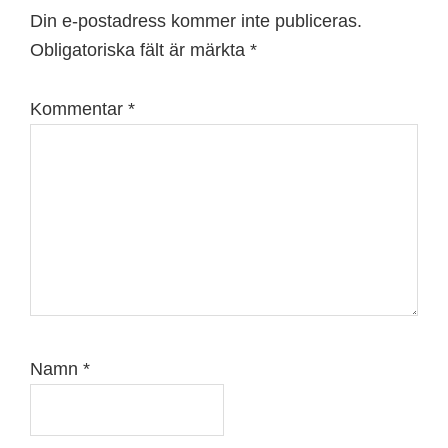
Din e-postadress kommer inte publiceras.
Obligatoriska fält är märkta
*
Kommentar
*
Namn
*