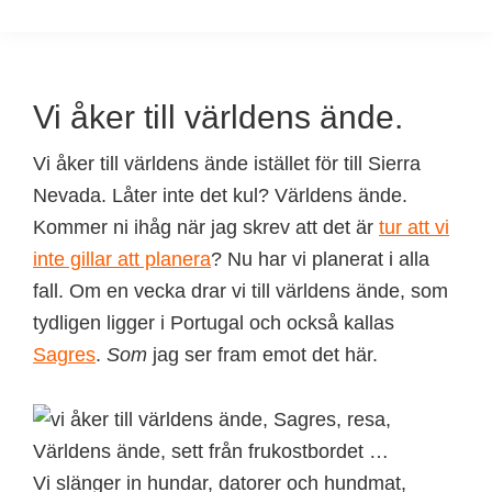
Vi åker till världens ände.
Vi åker till världens ände istället för till Sierra
Nevada. Låter inte det kul? Världens ände.
Kommer ni ihåg när jag skrev att det är
tur att vi
inte gillar att planera
? Nu har vi planerat i alla
fall. Om en vecka drar vi till världens ände, som
tydligen ligger i Portugal och också kallas
Sagres
.
Som
jag ser fram emot det här.
Världens ände, sett från frukostbordet …
Vi slänger in hundar, datorer och hundmat,