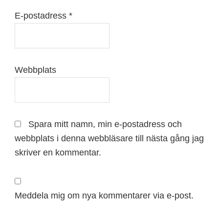
E-postadress
*
Webbplats
Spara mitt namn, min e-postadress och
webbplats i denna webbläsare till nästa gång jag
skriver en kommentar.
Meddela mig om nya kommentarer via e-post.