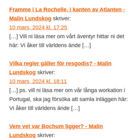
Framme i La Rochelle, i kanten av Atlanten -
Malin Lundskog
skriver:
10 mars, 2024 kl. 17:25
[…] Vill ni läsa mer om vårt äventyr hittar ni det
här: Vi åker till världens ände […]
Vilka regler gäller för resgodis? - Malin
Lundskog
skriver:
10 mars, 2024 kl. 18:11
[…] ps. vill ni läsa mer om vår långa workation i
Portugal, ska jag försöka att samla inläggen här:
Vi åker till världens ände […]
Vem vet var Bochum ligger? - Malin
Lundskog
skriver: