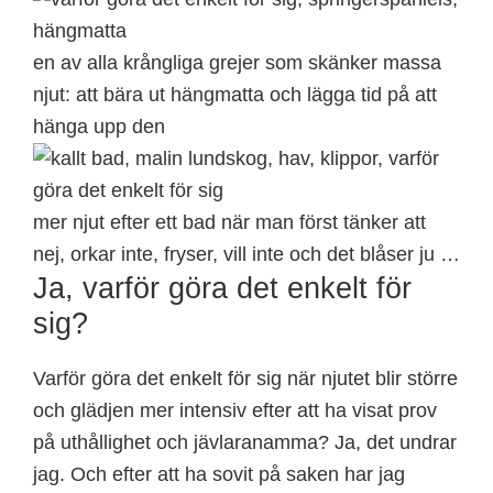
en av alla krångliga grejer som skänker massa
njut: att bära ut hängmatta och lägga tid på att
hänga upp den
mer njut efter ett bad när man först tänker att
nej, orkar inte, fryser, vill inte och det blåser ju …
Ja, varför göra det enkelt för
sig?
Varför göra det enkelt för sig när njutet blir större
och glädjen mer intensiv efter att ha visat prov
på uthållighet och jävlaranamma? Ja, det undrar
jag. Och efter att ha sovit på saken har jag