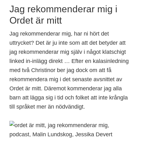
Jag rekommenderar mig i
Ordet är mitt
Jag rekommenderar mig, har ni hört det
uttrycket? Det är ju inte som att det betyder att
jag rekommenderar mig själv i något klatschigt
linked in-inlägg direkt … Efter en kalasinledning
med två Christinor ber jag dock om att få
rekommendera mig i det senaste avsnittet av
Ordet är mitt. Däremot kommenderar jag alla
barn att lägga sig i tid och folket att inte krångla
till språket mer än nödvändigt.