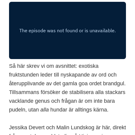
Så här skrev vi om avsnittet: exotiska
fruktstunden leder till nyskapande av ord och
återupplivande av det gamla goa ordet brandgul.
Tillsammans försöker de stabilisera alla stackars
vacklande genus och frågan är om inte bara
pudeln, utan
alla
hundar är alltings kärna.
Jessika Devert och Malin Lundskog är här, direkt