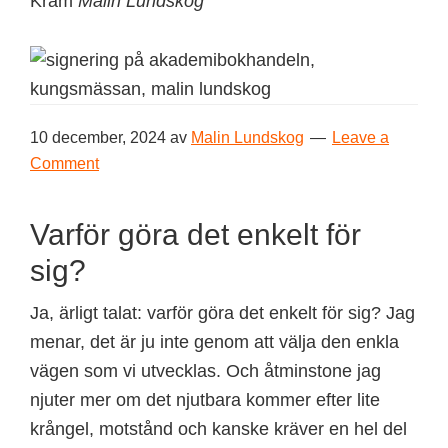
Kram
Malin Lundskog
10 december, 2024
av
Malin Lundskog
Leave a
Comment
Varför göra det enkelt för
sig?
Ja, ärligt talat: varför göra det enkelt för sig? Jag
menar, det är ju inte genom att välja den enkla
vägen som vi utvecklas. Och åtminstone jag
njuter mer om det njutbara kommer efter lite
krångel, motstånd och kanske kräver en hel del