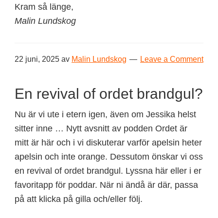
Kram så länge,
Malin Lundskog
22 juni, 2025
av
Malin Lundskog
Leave a Comment
En revival of ordet brandgul?
Nu är vi ute i etern igen, även om Jessika helst
sitter inne … Nytt avsnitt av podden Ordet är
mitt är här och i vi diskuterar varför apelsin heter
apelsin och inte orange. Dessutom önskar vi oss
en revival of ordet brandgul. Lyssna här eller i er
favoritapp för poddar. När ni ändå är där, passa
på att klicka på gilla och/eller följ.