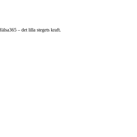
sa365 – det lilla stegets kraft.