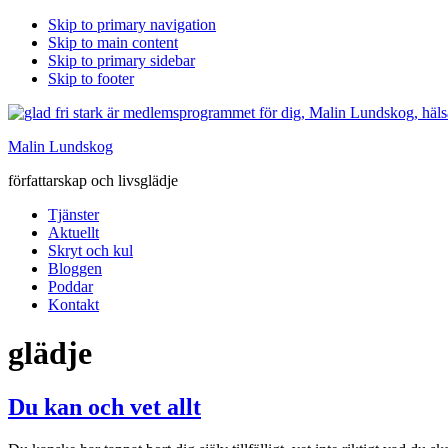
Skip to primary navigation
Skip to main content
Skip to primary sidebar
Skip to footer
Malin Lundskog
författarskap och livsglädje
Tjänster
Aktuellt
Skryt och kul
Bloggen
Poddar
Kontakt
glädje
Du kan och vet allt