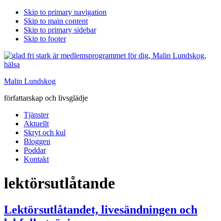
Skip to primary navigation
Skip to main content
Skip to primary sidebar
Skip to footer
Malin Lundskog
författarskap och livsglädje
Tjänster
Aktuellt
Skryt och kul
Bloggen
Poddar
Kontakt
lektörsutlåtande
Lektörsutlåtandet, livesändningen och