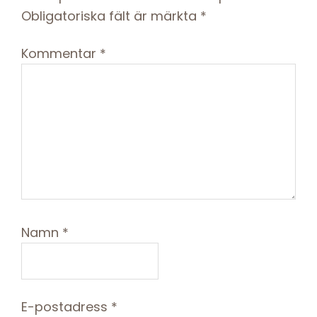
Obligatoriska fält är märkta
*
Kommentar
*
Namn
*
E-postadress
*