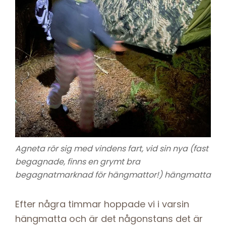
Agneta rör sig med vindens fart, vid sin nya (fast
begagnade, finns en grymt bra
begagnatmarknad för hängmattor!) hängmatta
Efter några timmar hoppade vi i varsin
hängmatta och är det någonstans det är