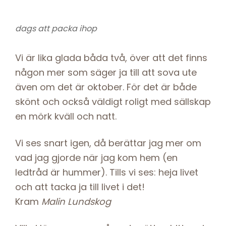
dags att packa ihop
Vi är lika glada båda två, över att det finns
någon mer som säger ja till att sova ute
även om det är oktober. För det är både
skönt och också väldigt roligt med sällskap
en mörk kväll och natt.
Vi ses snart igen, då berättar jag mer om
vad jag gjorde när jag kom hem (en
ledtråd är hummer). Tills vi ses: heja livet
och att tacka ja till livet i det!
Kram
Malin Lundskog