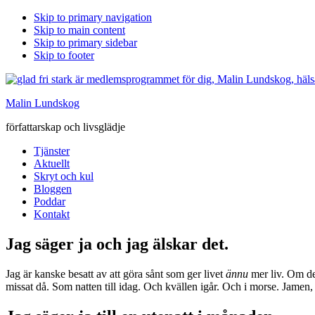
Skip to primary navigation
Skip to main content
Skip to primary sidebar
Skip to footer
Malin Lundskog
författarskap och livsglädje
Tjänster
Aktuellt
Skryt och kul
Bloggen
Poddar
Kontakt
Jag säger ja och jag älskar det.
Jag är kanske besatt av att göra sånt som ger livet
ännu
mer liv. Om det
missat då. Som natten till idag. Och kvällen igår. Och i morse. Jamen, 