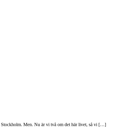
 Stockholm. Men. Nu är vi två om det här livet, så vi […]