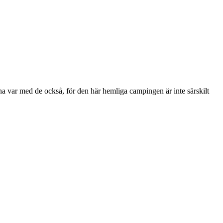
a var med de också, för den här hemliga campingen är inte särskilt