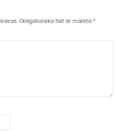
iceras.
Obligatoriska fält är märkta
*