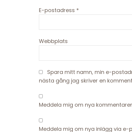
E-postadress
*
Webbplats
Spara mitt namn, min e-postadr
nästa gång jag skriver en komment
Meddela mig om nya kommentarer 
Meddela mig om nya inlägg via e-p