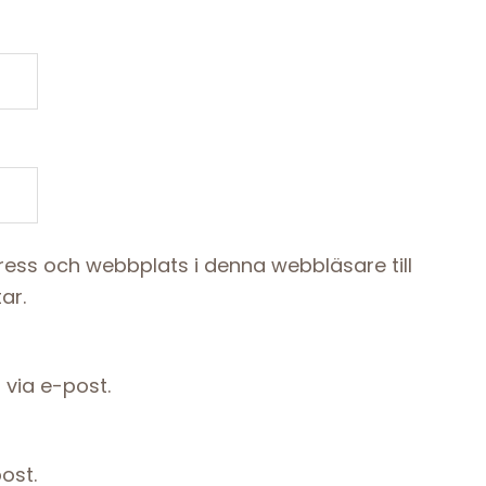
ess och webbplats i denna webbläsare till
ar.
via e-post.
ost.