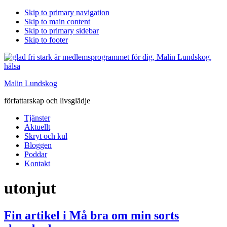
Skip to primary navigation
Skip to main content
Skip to primary sidebar
Skip to footer
Malin Lundskog
författarskap och livsglädje
Tjänster
Aktuellt
Skryt och kul
Bloggen
Poddar
Kontakt
utonjut
Fin artikel i Må bra om min sorts