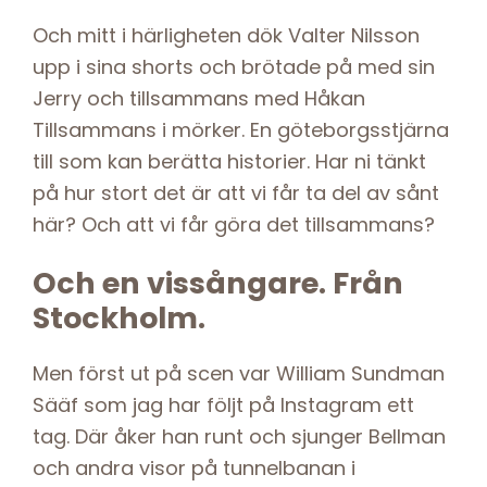
Och mitt i härligheten dök Valter Nilsson
upp i sina shorts och brötade på med sin
Jerry och tillsammans med Håkan
Tillsammans i mörker. En göteborgsstjärna
till som kan berätta historier. Har ni tänkt
på hur stort det är att vi får ta del av sånt
här? Och att vi får göra det tillsammans?
Och en vissångare. Från
Stockholm.
Men först ut på scen var William Sundman
Sääf som jag har följt på Instagram ett
tag. Där åker han runt och sjunger Bellman
och andra visor på tunnelbanan i