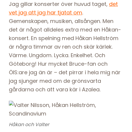
Jag gillar konserter över huvud taget,
det
vet jag att jag har tjatat om
.
Gemenskapen, musiken, allsången. Men
det är något alldeles extra med en Håkan-
konsert. En spelning med Håkan Hellström
är några timmar av ren och skär kärlek.
Värme. Ungdom. Lycka. Enkelhet. Och
Göteborg! Hur mycket Bruce-fan och
ÖIS:are jag än är – det pirrar i hela mig när
jag sjunger med om de grönsvarta
gårdarna och att vara kär i Azalea.
Håkan och Valter