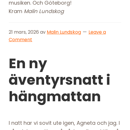
musiken. Och Göteborg!
Kram
Malin Lundskog
21 mars, 2026
av
Malin Lundskog
Leave a
Comment
En ny
äventyrsnatt i
hängmattan
I natt har vi sovit ute igen, Agneta och jag. I