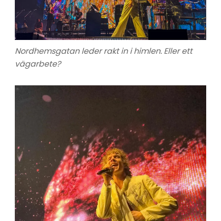
Nordhemsgatan leder rakt in i himlen. Eller ett
vägarbete?