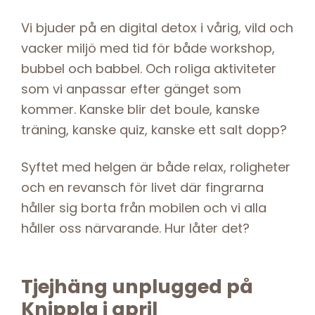
Vi bjuder på en digital detox i vårig, vild och
vacker miljö med tid för både workshop,
bubbel och babbel. Och roliga aktiviteter
som vi anpassar efter gänget som
kommer. Kanske blir det boule, kanske
träning, kanske quiz, kanske ett salt dopp?
Syftet med helgen är både relax, roligheter
och en revansch för livet där fingrarna
håller sig borta från mobilen och vi alla
håller oss närvarande. Hur låter det?
Tjejhäng unplugged på
Knippla i april