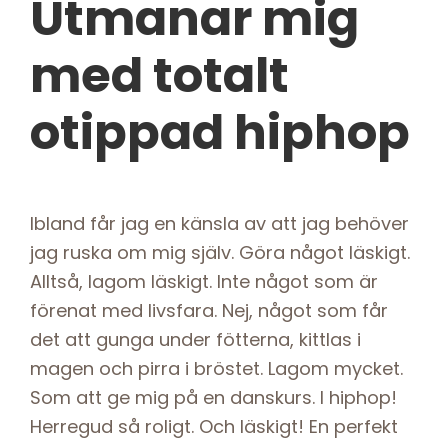
Utmanar mig
med totalt
otippad hiphop
Ibland får jag en känsla av att jag behöver
jag ruska om mig själv. Göra något läskigt.
Alltså, lagom läskigt. Inte något som är
förenat med livsfara. Nej, något som får
det att gunga under fötterna, kittlas i
magen och pirra i bröstet. Lagom mycket.
Som att ge mig på en danskurs. I hiphop!
Herregud så roligt. Och läskigt! En perfekt