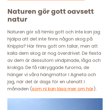
Naturen gör gott oavsett
natur
Naturen gör så himla gott och inte kan jag
hjälpa att det inte finns någon skog på
Knippla? Här finns gott om tallar, men att
kalla dem skog är nog överdrivet. De flesta
av dem är dessutom vindpinade, låga och
krokiga. De få rakryggade furorna, de
hänger vi våra hängmattor i Agneta och
jag, när det är dags för en utenatt i
månaden (
som ni kan läsa mer om här
).