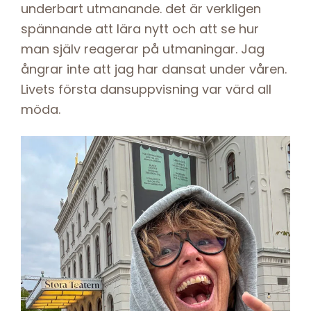
underbart utmanande. det är verkligen
spännande att lära nytt och att se hur
man själv reagerar på utmaningar. Jag
ångrar inte att jag har dansat under våren.
Livets första dansuppvisning var värd all
möda.